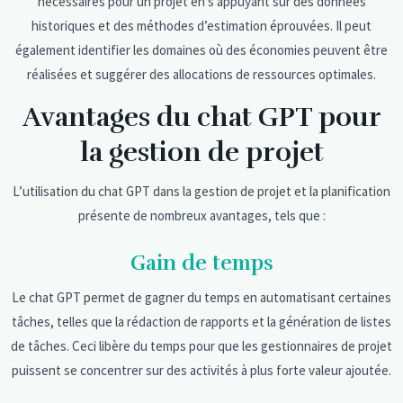
nécessaires pour un projet en s’appuyant sur des données
historiques et des méthodes d’estimation éprouvées. Il peut
également identifier les domaines où des économies peuvent être
réalisées et suggérer des allocations de ressources optimales.
Avantages du chat GPT pour
la gestion de projet
L’utilisation du chat GPT dans la gestion de projet et la planification
présente de nombreux avantages, tels que :
Gain de temps
Le chat GPT permet de gagner du temps en automatisant certaines
tâches, telles que la rédaction de rapports et la génération de listes
de tâches. Ceci libère du temps pour que les gestionnaires de projet
puissent se concentrer sur des activités à plus forte valeur ajoutée.