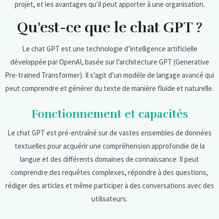
projet, et les avantages qu’il peut apporter à une organisation.
Qu'est-ce que le chat GPT ?
Le chat GPT est une technologie d’intelligence artificielle
développée par OpenAI, basée sur l’architecture GPT (Generative
Pre-trained Transformer). Il s’agit d’un modèle de langage avancé qui
peut comprendre et générer du texte de manière fluide et naturelle.
Fonctionnement et capacités
Le chat GPT est pré-entraîné sur de vastes ensembles de données
textuelles pour acquérir une compréhension approfondie de la
langue et des différents domaines de connaissance. Il peut
comprendre des requêtes complexes, répondre à des questions,
rédiger des articles et même participer à des conversations avec des
utilisateurs.