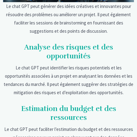
Le chat GPT peut générer des idées créatives et innovantes pour
résoudre des problèmes ou améliorer un projet. Il peut également
faciliter les sessions de brainstorming en fournissant des
suggestions et des points de discussion.
Analyse des risques et des
opportunités
Le chat GPT peut identifier les risques potentiels et les
opportunités associées à un projet en analysant les données et les
tendances du marché. Il peut également suggérer des stratégies de
mitigation des risques et d’exploitation des opportunités.
Estimation du budget et des
ressources
Le chat GPT peut faciliter l’estimation du budget et des ressources