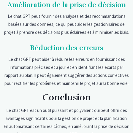
Amélioration de la prise de décision
Le chat GPT peut fournir des analyses et des recommandations
basées sur des données, ce qui peut aider les gestionnaires de
projet à prendre des décisions plus éclairées et à minimiser les biais.
Réduction des erreurs
Le chat GPT peut aider à réduire les erreurs en fournissant des
informations précises et à jour et en identifiant les écarts par
rapport au plan. Il peut également suggérer des actions correctives
pour rectifier les problèmes et maintenir le projet sur la bonne voie.
Conclusion
Le chat GPT est un outil puissant et polyvalent qui peut offrir des
avantages significatifs pour la gestion de projet et la planification.
En automatisant certaines tâches, en améliorant la prise de décision