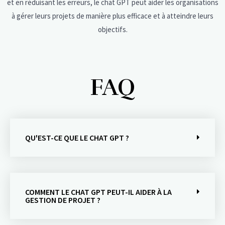
et en réduisant les erreurs, le chat GPT peut aider les organisations
à gérer leurs projets de manière plus efficace et à atteindre leurs
objectifs.
FAQ
QU'EST-CE QUE LE CHAT GPT ?
COMMENT LE CHAT GPT PEUT-IL AIDER À LA
GESTION DE PROJET ?