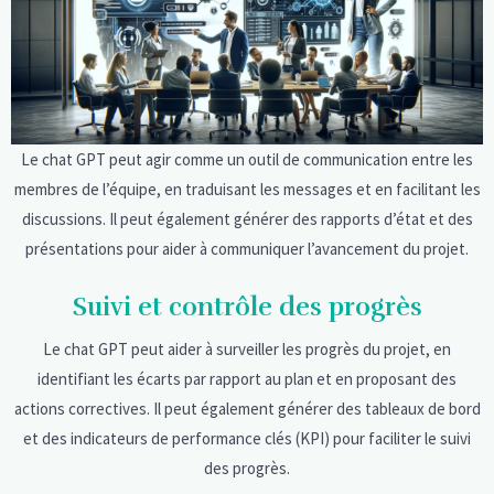
Le chat GPT peut agir comme un outil de communication entre les
membres de l’équipe, en traduisant les messages et en facilitant les
discussions. Il peut également générer des rapports d’état et des
présentations pour aider à communiquer l’avancement du projet.
Suivi et contrôle des progrès
Le chat GPT peut aider à surveiller les progrès du projet, en
identifiant les écarts par rapport au plan et en proposant des
actions correctives. Il peut également générer des tableaux de bord
et des indicateurs de performance clés (KPI) pour faciliter le suivi
des progrès.