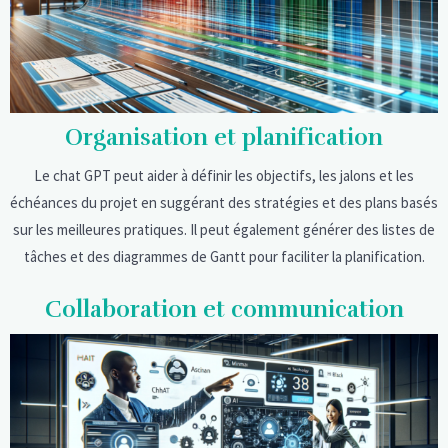
Organisation et planification
Le chat GPT peut aider à définir les objectifs, les jalons et les
échéances du projet en suggérant des stratégies et des plans basés
sur les meilleures pratiques. Il peut également générer des listes de
tâches et des diagrammes de Gantt pour faciliter la planification.
Collaboration et communication