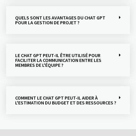
QUELS SONT LES AVANTAGES DU CHAT GPT
POUR LA GESTION DE PROJET ?
LE CHAT GPT PEUT-IL ÊTRE UTILISÉ POUR
FACILITER LA COMMUNICATION ENTRE LES
MEMBRES DE L'ÉQUIPE ?
COMMENT LE CHAT GPT PEUT-IL AIDER À
L'ESTIMATION DU BUDGET ET DES RESSOURCES ?