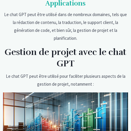
Applications
Le chat GPT peut être utilisé dans de nombreux domaines, tels que
la rédaction de contenu, la traduction, le support client, la
génération de code, et bien sûr, la gestion de projet et la
planification.
Gestion de projet avec le chat
GPT
Le chat GPT peut être utilisé pour faciliter plusieurs aspects de la
gestion de projet, notamment :