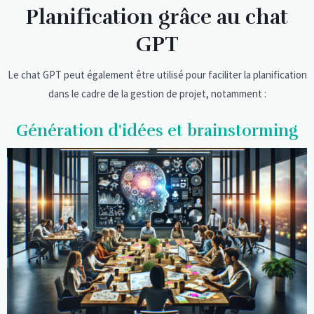
Planification grâce au chat
GPT
Le chat GPT peut également être utilisé pour faciliter la planification
dans le cadre de la gestion de projet, notamment :
Génération d'idées et brainstorming