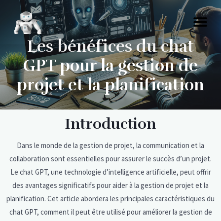
Les bénéfices du chat
GPT pour la gestion de
projet et la planification
Introduction
Dans le monde de la gestion de projet, la communication et la
collaboration sont essentielles pour assurer le succès d’un projet.
Le chat GPT, une technologie d’intelligence artificielle, peut offrir
des avantages significatifs pour aider à la gestion de projet et la
planification. Cet article abordera les principales caractéristiques du
chat GPT, comment il peut être utilisé pour améliorer la gestion de