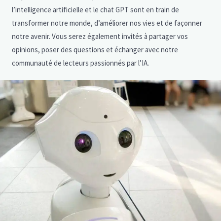
l’intelligence artificielle et le chat GPT sont en train de
transformer notre monde, d’améliorer nos vies et de façonner
notre avenir. Vous serez également invités à partager vos
opinions, poser des questions et échanger avec notre
communauté de lecteurs passionnés par l’IA.