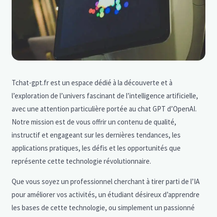
Tchat-gpt.fr est un espace dédié à la découverte et à
l’exploration de l’univers fascinant de l’intelligence artificielle,
avec une attention particulière portée au chat GPT d’OpenAI.
Notre mission est de vous offrir un contenu de qualité,
instructif et engageant sur les dernières tendances, les
applications pratiques, les défis et les opportunités que
représente cette technologie révolutionnaire.
Que vous soyez un professionnel cherchant à tirer parti de l’IA
pour améliorer vos activités, un étudiant désireux d’apprendre
les bases de cette technologie, ou simplement un passionné