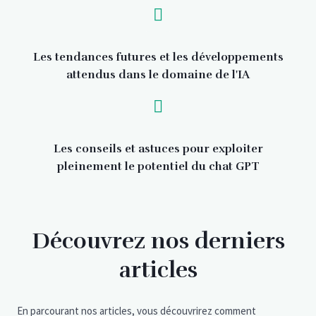
Les tendances futures et les développements
attendus dans le domaine de l'IA
Les conseils et astuces pour exploiter
pleinement le potentiel du chat GPT
Découvrez nos derniers
articles
En parcourant nos articles, vous découvrirez comment