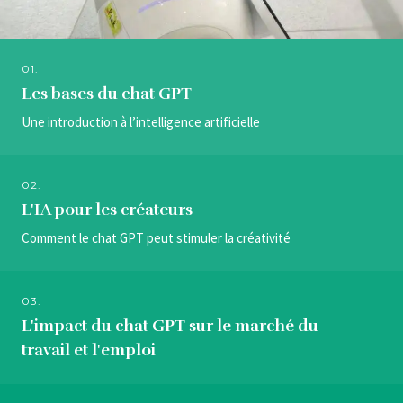
01.
Les bases du chat GPT
Une introduction à l’intelligence artificielle
02.
L'IA pour les créateurs
Comment le chat GPT peut stimuler la créativité
03.
L'impact du chat GPT sur le marché du
travail et l'emploi