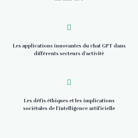
Les applications innovantes du chat GPT dans
différents secteurs d'activité
Les défis éthiques et les implications
sociétales de l'intelligence artificielle