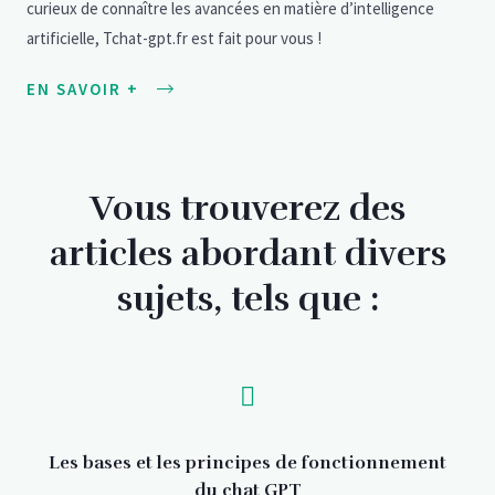
curieux de connaître les avancées en matière d’intelligence
artificielle, Tchat-gpt.fr est fait pour vous !
EN SAVOIR +
Vous trouverez des
articles abordant divers
sujets, tels que :
Les bases et les principes de fonctionnement
du chat GPT