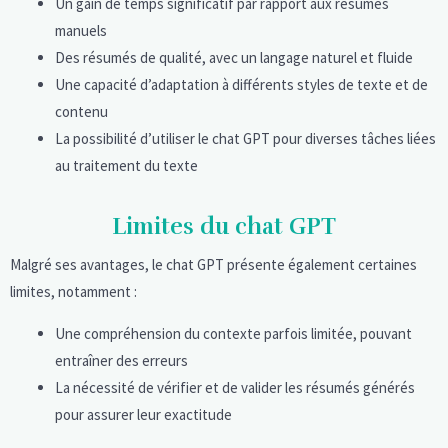
Un gain de temps significatif par rapport aux résumés
manuels
Des résumés de qualité, avec un langage naturel et fluide
Une capacité d’adaptation à différents styles de texte et de
contenu
La possibilité d’utiliser le chat GPT pour diverses tâches liées
au traitement du texte
Limites du chat GPT
Malgré ses avantages, le chat GPT présente également certaines
limites, notamment :
Une compréhension du contexte parfois limitée, pouvant
entraîner des erreurs
La nécessité de vérifier et de valider les résumés générés
pour assurer leur exactitude