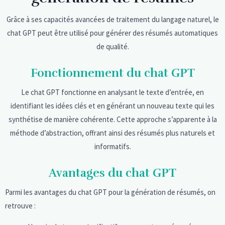
Grâce à ses capacités avancées de traitement du langage naturel, le
chat GPT peut être utilisé pour générer des résumés automatiques
de qualité.
Fonctionnement du chat GPT
Le chat GPT fonctionne en analysant le texte d’entrée, en
identifiant les idées clés et en générant un nouveau texte qui les
synthétise de manière cohérente. Cette approche s’apparente à la
méthode d’abstraction, offrant ainsi des résumés plus naturels et
informatifs.
Avantages du chat GPT
Parmi les avantages du chat GPT pour la génération de résumés, on
retrouve :