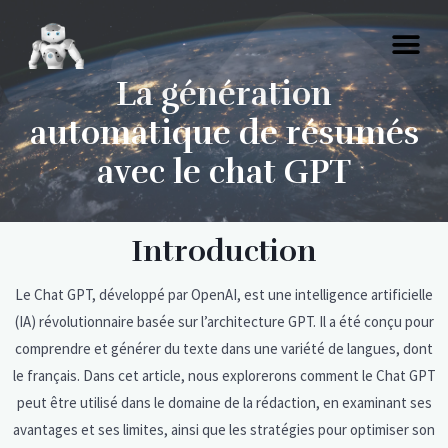
La génération
automatique de résumés
avec le chat GPT
Introduction
Le Chat GPT, développé par OpenAI, est une intelligence artificielle
(IA) révolutionnaire basée sur l’architecture GPT. Il a été conçu pour
comprendre et générer du texte dans une variété de langues, dont
le français. Dans cet article, nous explorerons comment le Chat GPT
peut être utilisé dans le domaine de la rédaction, en examinant ses
avantages et ses limites, ainsi que les stratégies pour optimiser son