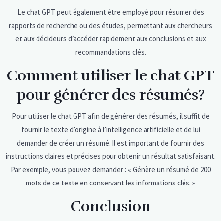
Le chat GPT peut également être employé pour résumer des
rapports de recherche ou des études, permettant aux chercheurs
et aux décideurs d’accéder rapidement aux conclusions et aux
recommandations clés.
Comment utiliser le chat GPT
pour générer des résumés?
Pour utiliser le chat GPT afin de générer des résumés, il suffit de
fournir le texte d’origine à l’intelligence artificielle et de lui
demander de créer un résumé. Il est important de fournir des
instructions claires et précises pour obtenir un résultat satisfaisant.
Par exemple, vous pouvez demander : « Génère un résumé de 200
mots de ce texte en conservant les informations clés. »
Conclusion