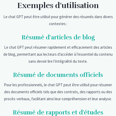
Exemples d'utilisation
Le chat GPT peut être utilisé pour générer des résumés dans divers
contextes :
Résumé d'articles de blog
Le chat GPT peut résumer rapidement et efficacement des articles
de blog, permettant aux lecteurs d’accéder à l’essentiel du contenu
sans devoir lire l’intégralité du texte.
Résumé de documents officiels
Pour les professionnels, le chat GPT peut être utilisé pour résumer
des documents officiels tels que des contrats, des rapports ou des
procès-verbaux, facilitant ainsi leur compréhension et leur analyse.
Résumé de rapports et d'études