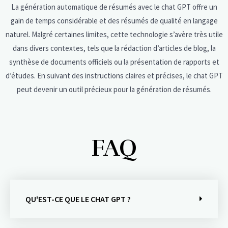
La génération automatique de résumés avec le chat GPT offre un
gain de temps considérable et des résumés de qualité en langage
naturel. Malgré certaines limites, cette technologie s’avère très utile
dans divers contextes, tels que la rédaction d’articles de blog, la
synthèse de documents officiels ou la présentation de rapports et
d’études. En suivant des instructions claires et précises, le chat GPT
peut devenir un outil précieux pour la génération de résumés.
FAQ
QU'EST-CE QUE LE CHAT GPT ?