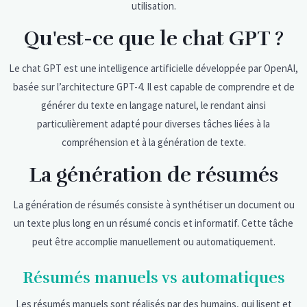
utilisation.
Qu'est-ce que le chat GPT ?
Le chat GPT est une intelligence artificielle développée par OpenAI,
basée sur l’architecture GPT-4. Il est capable de comprendre et de
générer du texte en langage naturel, le rendant ainsi
particulièrement adapté pour diverses tâches liées à la
compréhension et à la génération de texte.
La génération de résumés
La génération de résumés consiste à synthétiser un document ou
un texte plus long en un résumé concis et informatif. Cette tâche
peut être accomplie manuellement ou automatiquement.
Résumés manuels vs automatiques
Les résumés manuels sont réalisés par des humains, qui lisent et