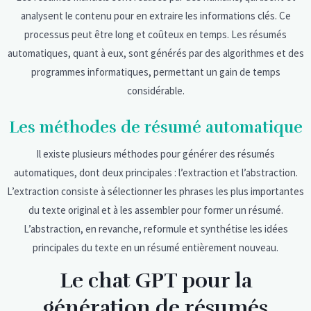
analysent le contenu pour en extraire les informations clés. Ce
processus peut être long et coûteux en temps. Les résumés
automatiques, quant à eux, sont générés par des algorithmes et des
programmes informatiques, permettant un gain de temps
considérable.
Les méthodes de résumé automatique
Il existe plusieurs méthodes pour générer des résumés
automatiques, dont deux principales : l’extraction et l’abstraction.
L’extraction consiste à sélectionner les phrases les plus importantes
du texte original et à les assembler pour former un résumé.
L’abstraction, en revanche, reformule et synthétise les idées
principales du texte en un résumé entièrement nouveau.
Le chat GPT pour la
génération de résumés