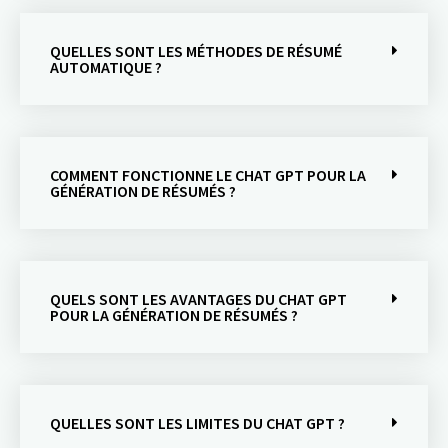
QUELLES SONT LES MÉTHODES DE RÉSUMÉ
AUTOMATIQUE ?
COMMENT FONCTIONNE LE CHAT GPT POUR LA
GÉNÉRATION DE RÉSUMÉS ?
QUELS SONT LES AVANTAGES DU CHAT GPT
POUR LA GÉNÉRATION DE RÉSUMÉS ?
QUELLES SONT LES LIMITES DU CHAT GPT ?