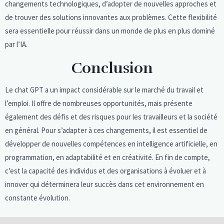
changements technologiques, d’adopter de nouvelles approches et
de trouver des solutions innovantes aux problèmes. Cette flexibilité
sera essentielle pour réussir dans un monde de plus en plus dominé
par l’IA.
Conclusion
Le chat GPT a un impact considérable sur le marché du travail et
l’emploi. Il offre de nombreuses opportunités, mais présente
également des défis et des risques pour les travailleurs et la société
en général. Pour s’adapter à ces changements, il est essentiel de
développer de nouvelles compétences en intelligence artificielle, en
programmation, en adaptabilité et en créativité. En fin de compte,
c’est la capacité des individus et des organisations à évoluer et à
innover qui déterminera leur succès dans cet environnement en
constante évolution.