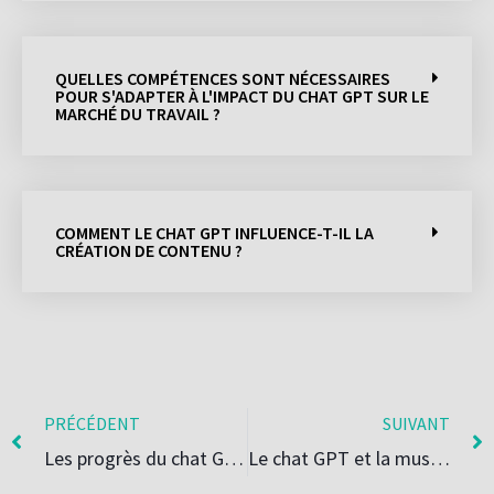
QUELLES COMPÉTENCES SONT NÉCESSAIRES
POUR S'ADAPTER À L'IMPACT DU CHAT GPT SUR LE
MARCHÉ DU TRAVAIL ?
COMMENT LE CHAT GPT INFLUENCE-T-IL LA
CRÉATION DE CONTENU ?
PRÉCÉDENT
SUIVANT
Les progrès du chat GPT dans la traduction automatique
Le chat GPT et la musique : composer des mélodies grâce à l’IA