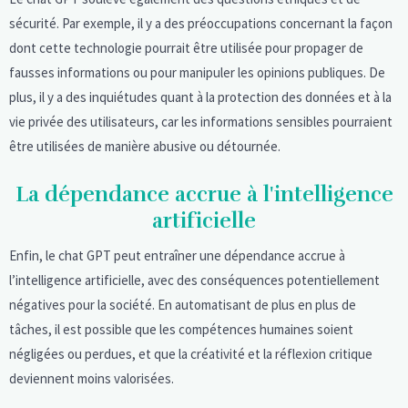
sécurité. Par exemple, il y a des préoccupations concernant la façon
dont cette technologie pourrait être utilisée pour propager de
fausses informations ou pour manipuler les opinions publiques. De
plus, il y a des inquiétudes quant à la protection des données et à la
vie privée des utilisateurs, car les informations sensibles pourraient
être utilisées de manière abusive ou détournée.
La dépendance accrue à l'intelligence
artificielle
Enfin, le chat GPT peut entraîner une dépendance accrue à
l’intelligence artificielle, avec des conséquences potentiellement
négatives pour la société. En automatisant de plus en plus de
tâches, il est possible que les compétences humaines soient
négligées ou perdues, et que la créativité et la réflexion critique
deviennent moins valorisées.