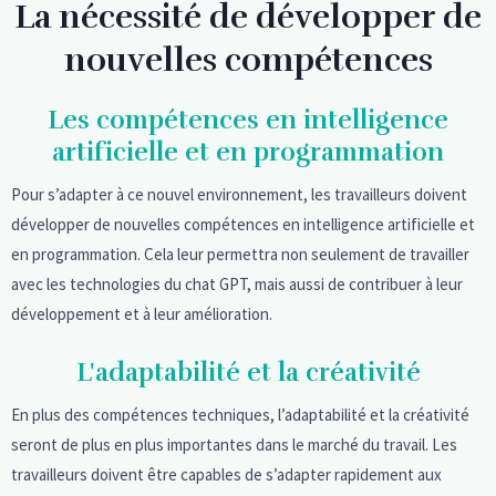
La nécessité de développer de
nouvelles compétences
Les compétences en intelligence
artificielle et en programmation
Pour s’adapter à ce nouvel environnement, les travailleurs doivent
développer de nouvelles compétences en intelligence artificielle et
en programmation. Cela leur permettra non seulement de travailler
avec les technologies du chat GPT, mais aussi de contribuer à leur
développement et à leur amélioration.
L'adaptabilité et la créativité
En plus des compétences techniques, l’adaptabilité et la créativité
seront de plus en plus importantes dans le marché du travail. Les
travailleurs doivent être capables de s’adapter rapidement aux