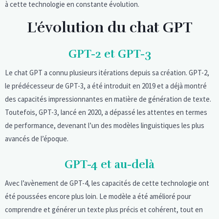
à cette technologie en constante évolution.
L'évolution du chat GPT
GPT-2 et GPT-3
Le chat GPT a connu plusieurs itérations depuis sa création. GPT-2,
le prédécesseur de GPT-3, a été introduit en 2019 et a déjà montré
des capacités impressionnantes en matière de génération de texte.
Toutefois, GPT-3, lancé en 2020, a dépassé les attentes en termes
de performance, devenant l’un des modèles linguistiques les plus
avancés de l’époque.
GPT-4 et au-delà
Avec l’avènement de GPT-4, les capacités de cette technologie ont
été poussées encore plus loin. Le modèle a été amélioré pour
comprendre et générer un texte plus précis et cohérent, tout en