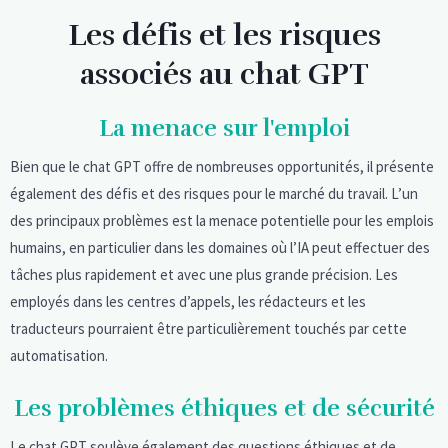
Les défis et les risques
associés au chat GPT
La menace sur l'emploi
Bien que le chat GPT offre de nombreuses opportunités, il présente
également des défis et des risques pour le marché du travail. L’un
des principaux problèmes est la menace potentielle pour les emplois
humains, en particulier dans les domaines où l’IA peut effectuer des
tâches plus rapidement et avec une plus grande précision. Les
employés dans les centres d’appels, les rédacteurs et les
traducteurs pourraient être particulièrement touchés par cette
automatisation.
Les problèmes éthiques et de sécurité
Le chat GPT soulève également des questions éthiques et de