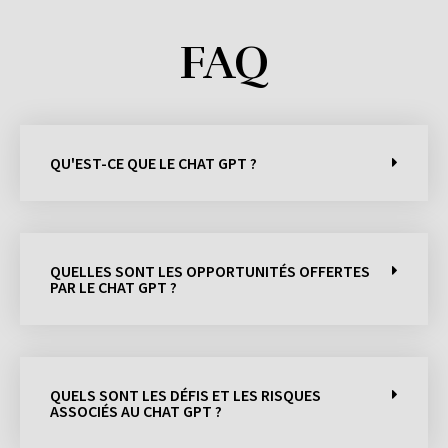
FAQ
QU'EST-CE QUE LE CHAT GPT ?
QUELLES SONT LES OPPORTUNITÉS OFFERTES
PAR LE CHAT GPT ?
QUELS SONT LES DÉFIS ET LES RISQUES
ASSOCIÉS AU CHAT GPT ?