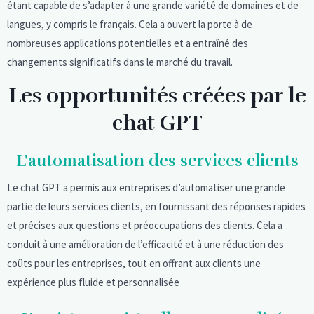
étant capable de s’adapter à une grande variété de domaines et de
langues, y compris le français. Cela a ouvert la porte à de
nombreuses applications potentielles et a entraîné des
changements significatifs dans le marché du travail.
Les opportunités créées par le
chat GPT
L'automatisation des services clients
Le chat GPT a permis aux entreprises d’automatiser une grande
partie de leurs services clients, en fournissant des réponses rapides
et précises aux questions et préoccupations des clients. Cela a
conduit à une amélioration de l’efficacité et à une réduction des
coûts pour les entreprises, tout en offrant aux clients une
expérience plus fluide et personnalisée