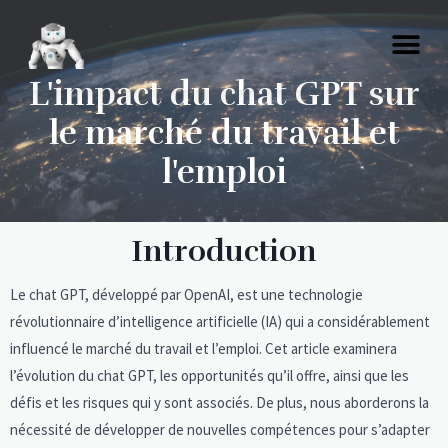
L'impact du chat GPT sur
le marché du travail et
l'emploi
Introduction
Le chat GPT, développé par OpenAI, est une technologie
révolutionnaire d’intelligence artificielle (IA) qui a considérablement
influencé le marché du travail et l’emploi. Cet article examinera
l’évolution du chat GPT, les opportunités qu’il offre, ainsi que les
défis et les risques qui y sont associés. De plus, nous aborderons la
nécessité de développer de nouvelles compétences pour s’adapter