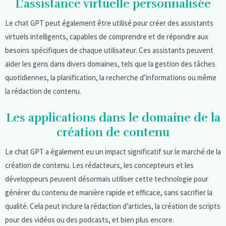
L'assistance virtuelle personnalisée
Le chat GPT peut également être utilisé pour créer des assistants
virtuels intelligents, capables de comprendre et de répondre aux
besoins spécifiques de chaque utilisateur. Ces assistants peuvent
aider les gens dans divers domaines, tels que la gestion des tâches
quotidiennes, la planification, la recherche d’informations ou même
la rédaction de contenu.
Les applications dans le domaine de la
création de contenu
Le chat GPT a également eu un impact significatif sur le marché de la
création de contenu. Les rédacteurs, les concepteurs et les
développeurs peuvent désormais utiliser cette technologie pour
générer du contenu de manière rapide et efficace, sans sacrifier la
qualité. Cela peut inclure la rédaction d’articles, la création de scripts
pour des vidéos ou des podcasts, et bien plus encore.