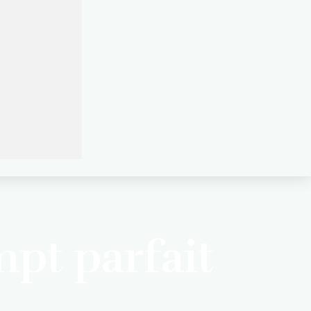
pt parfait