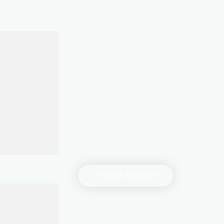
UTILISER CHAT GPT