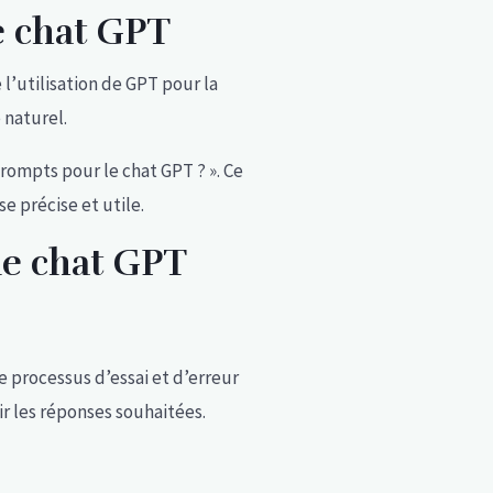
e chat GPT
l’utilisation de GPT pour la
 naturel.
rompts pour le chat GPT ? ». Ce
 précise et utile.
e chat GPT
e processus d’essai et d’erreur
 les réponses souhaitées.