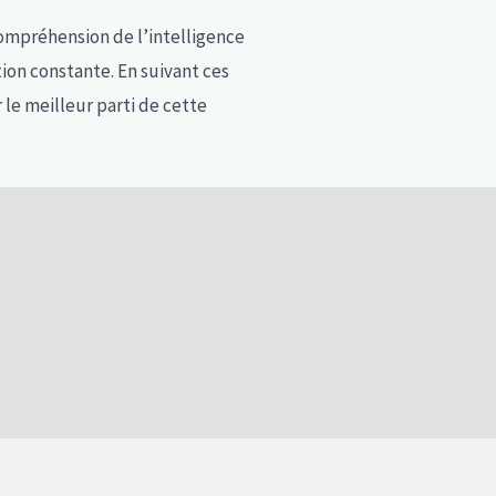
compréhension de l’intelligence
ation constante. En suivant ces
 le meilleur parti de cette