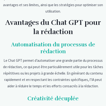
avantages et ses limites, ainsi que les stratégies pour optimiser son
utilisation.
Avantages du Chat GPT pour
la rédaction
Automatisation du processus de
rédaction
Le Chat GPT permet d’automatiser une grande partie du processus
de rédaction, ce qui peut être particulièrement utile pour les tâches
répétitives ou les projets à grande échelle. En générant du contenu
rapidement et en respectant les contraintes spécifiques, l’IA peut
aider à réduire le temps et les efforts consacrés à la rédaction.
Créativité décuplée