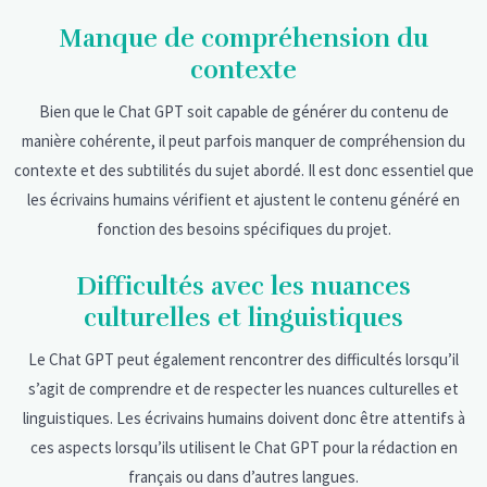
Manque de compréhension du
contexte
Bien que le Chat GPT soit capable de générer du contenu de
manière cohérente, il peut parfois manquer de compréhension du
contexte et des subtilités du sujet abordé. Il est donc essentiel que
les écrivains humains vérifient et ajustent le contenu généré en
fonction des besoins spécifiques du projet.
Difficultés avec les nuances
culturelles et linguistiques
Le Chat GPT peut également rencontrer des difficultés lorsqu’il
s’agit de comprendre et de respecter les nuances culturelles et
linguistiques. Les écrivains humains doivent donc être attentifs à
ces aspects lorsqu’ils utilisent le Chat GPT pour la rédaction en
français ou dans d’autres langues.