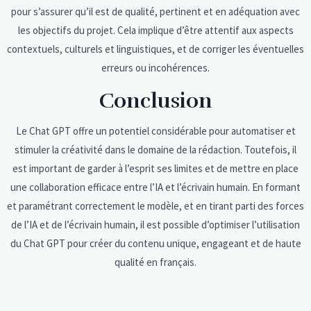
pour s’assurer qu’il est de qualité, pertinent et en adéquation avec
les objectifs du projet. Cela implique d’être attentif aux aspects
contextuels, culturels et linguistiques, et de corriger les éventuelles
erreurs ou incohérences.
Conclusion
Le Chat GPT offre un potentiel considérable pour automatiser et
stimuler la créativité dans le domaine de la rédaction. Toutefois, il
est important de garder à l’esprit ses limites et de mettre en place
une collaboration efficace entre l’IA et l’écrivain humain. En formant
et paramétrant correctement le modèle, et en tirant parti des forces
de l’IA et de l’écrivain humain, il est possible d’optimiser l’utilisation
du Chat GPT pour créer du contenu unique, engageant et de haute
qualité en français.