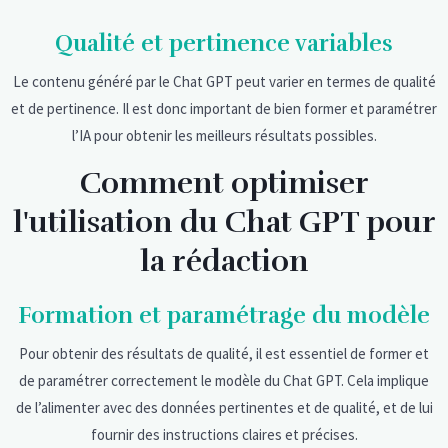
Qualité et pertinence variables
Le contenu généré par le Chat GPT peut varier en termes de qualité
et de pertinence. Il est donc important de bien former et paramétrer
l’IA pour obtenir les meilleurs résultats possibles.
Comment optimiser
l'utilisation du Chat GPT pour
la rédaction
Formation et paramétrage du modèle
Pour obtenir des résultats de qualité, il est essentiel de former et
de paramétrer correctement le modèle du Chat GPT. Cela implique
de l’alimenter avec des données pertinentes et de qualité, et de lui
fournir des instructions claires et précises.