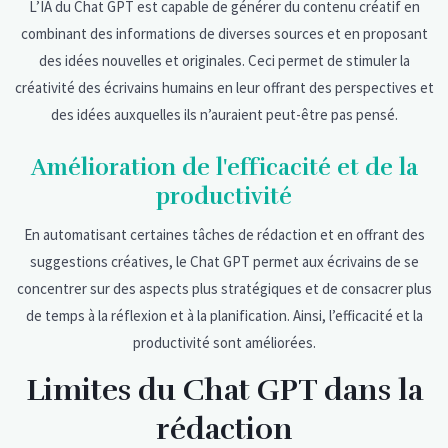
L’IA du Chat GPT est capable de générer du contenu créatif en
combinant des informations de diverses sources et en proposant
des idées nouvelles et originales. Ceci permet de stimuler la
créativité des écrivains humains en leur offrant des perspectives et
des idées auxquelles ils n’auraient peut-être pas pensé.
Amélioration de l'efficacité et de la
productivité
En automatisant certaines tâches de rédaction et en offrant des
suggestions créatives, le Chat GPT permet aux écrivains de se
concentrer sur des aspects plus stratégiques et de consacrer plus
de temps à la réflexion et à la planification. Ainsi, l’efficacité et la
productivité sont améliorées.
Limites du Chat GPT dans la
rédaction