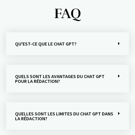
FAQ
QU'EST-CE QUE LE CHAT GPT?
QUELS SONT LES AVANTAGES DU CHAT GPT
POUR LA RÉDACTION?
QUELLES SONT LES LIMITES DU CHAT GPT DANS
LA RÉDACTION?