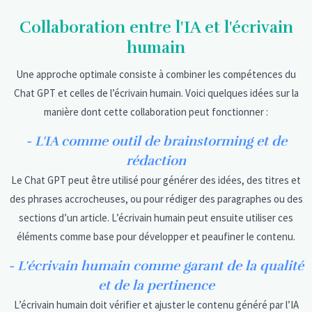
Collaboration entre l'IA et l'écrivain
humain
Une approche optimale consiste à combiner les compétences du
Chat GPT et celles de l’écrivain humain. Voici quelques idées sur la
manière dont cette collaboration peut fonctionner :
- L'IA comme outil de brainstorming et de
rédaction
Le Chat GPT peut être utilisé pour générer des idées, des titres et
des phrases accrocheuses, ou pour rédiger des paragraphes ou des
sections d’un article. L’écrivain humain peut ensuite utiliser ces
éléments comme base pour développer et peaufiner le contenu.
- L'écrivain humain comme garant de la qualité
et de la pertinence
L’écrivain humain doit vérifier et ajuster le contenu généré par l’IA